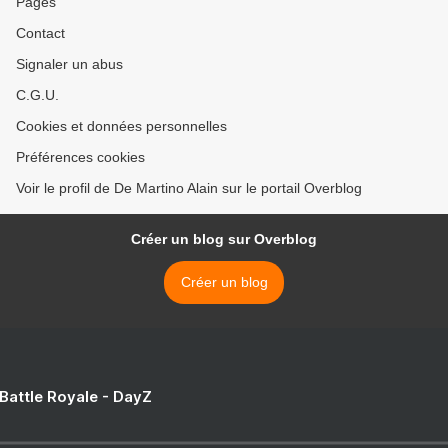
Pages
Contact
Signaler un abus
C.G.U.
Cookies et données personnelles
Préférences cookies
Voir le profil de De Martino Alain sur le portail Overblog
Créer un blog sur Overblog
Créer un blog
 Battle Royale - DayZ