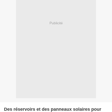
Publicité
Des réservoirs et des panneaux solaires pour