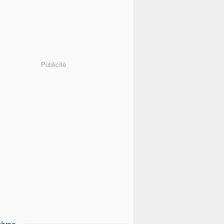
Publicité