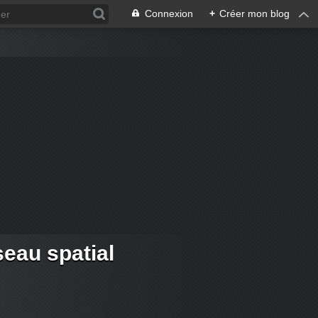
Connexion
+
Créer mon blog
eau spatial