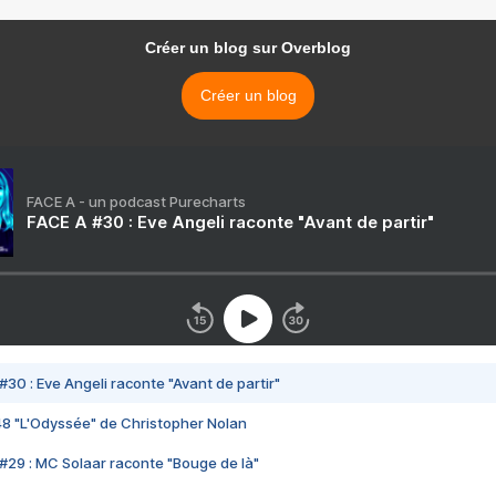
Créer un blog sur Overblog
Créer un blog
FACE A - un podcast Purecharts
FACE A #30 : Eve Angeli raconte "Avant de partir"
#30 : Eve Angeli raconte "Avant de partir"
48 "L'Odyssée" de Christopher Nolan
#29 : MC Solaar raconte "Bouge de là"