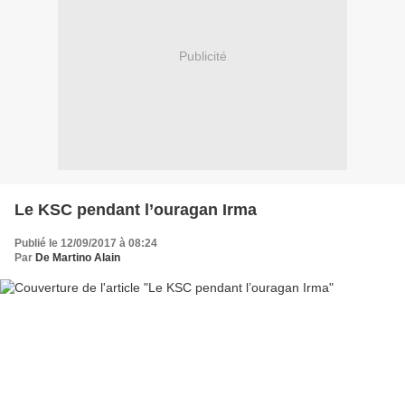
Publicité
Le KSC pendant l’ouragan Irma
Publié le 12/09/2017 à 08:24
Par
De Martino Alain