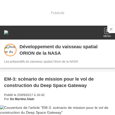
Publicité
MENU
Développement du vaisseau spatial
ORION de la NASA
Les préparatifs du vaisseau spatial Orion de la NASA
EM-3: scénario de mission pour le vol de
construction du Deep Space Gateway
Publié le 25/09/2017 à 16:42
Par
De Martino Alain